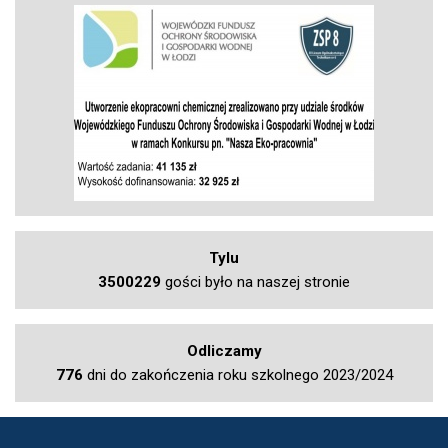
Tylu
3500229
gości było na naszej stronie
Odliczamy
776
dni do zakończenia roku szkolnego 2023/2024