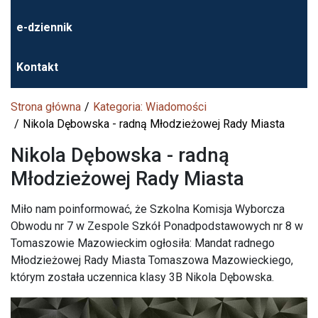
e-dziennik
Kontakt
Strona główna
Kategoria: Wiadomości
Nikola Dębowska - radną Młodzieżowej Rady Miasta
Nikola Dębowska - radną
Młodzieżowej Rady Miasta
Miło nam poinformować, że Szkolna Komisja Wyborcza
Obwodu nr 7 w Zespole Szkół Ponadpodstawowych nr 8 w
Tomaszowie Mazowieckim ogłosiła: Mandat radnego
Młodzieżowej Rady Miasta Tomaszowa Mazowieckiego,
którym została uczennica klasy 3B Nikola Dębowska.