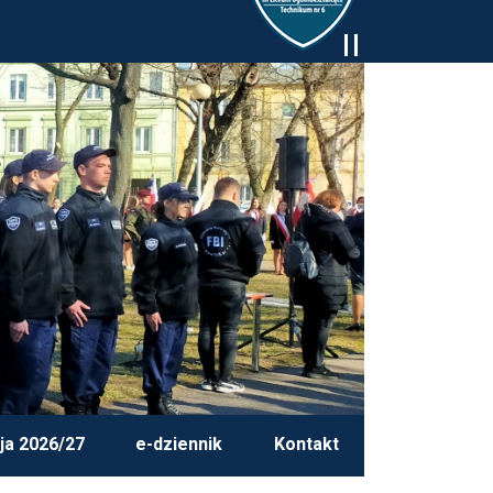
ja 2026/27
e-dziennik
Kontakt