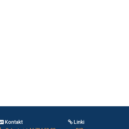
Kontakt
Linki