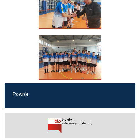
Powrót