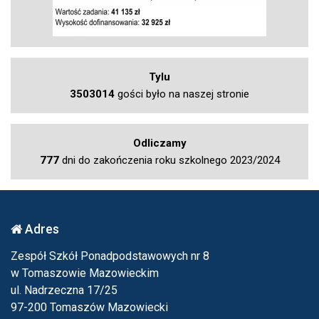
Tylu
3503014
gości było na naszej stronie
Odliczamy
777
dni do zakończenia roku szkolnego 2023/2024
Adres
Zespół Szkół Ponadpodstawowych nr 8
w Tomaszowie Mazowieckim
ul. Nadrzeczna 17/25
97-200 Tomaszów Mazowiecki