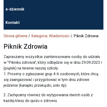
e-dziennik
Kontakt
Strona główna
Kategoria: Wiadomości
Piknik Zdrowia
Piknik Zdrowia
Zapraszamy wszystkie zainteresowane osoby do udziału
w "Pikniku zdrowia", który odbędzie się w dniu 29.09.2023 r
(piątek) na terenie naszej szkoły.
1. Prosimy o zgłaszanie grup 4-6 osobowych, które chcą
się zaangażować i przygotować w tym dniu zdrowe
jedzenie (kanapki, przekąski, soki itp)
2. Zachęcamy również do wytypowania dwóch osób z
każdej klasy do quizu o zdrowiu.