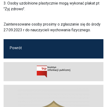
3. Osoby uzdolnione plastycznie mogą wykonać plakat pt
"Żyj zdrowo".
Zainteresowane osoby prosimy o zgłaszanie się do środy
27.09.2023 r do nauczycieli wychowania fizycznego.
Powrót