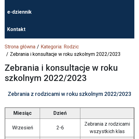
e-dziennik
Kontakt
Strona główna
Kategoria: Rodzic
Zebrania i konsultacje w roku szkolnym 2022/2023
Zebrania i konsultacje w roku
szkolnym 2022/2023
Zebrania z rodzicami w roku szkolnym 2022/2023
Miesiąc
Dzień
Zebrania z rodzicami
Wrzesień
2-6
wszystkich klas