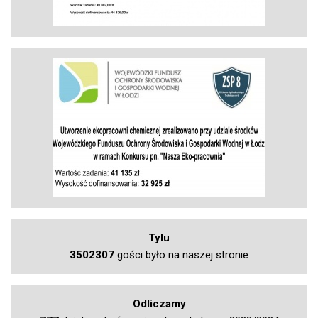
Tylu
3502307
gości było na naszej stronie
Odliczamy