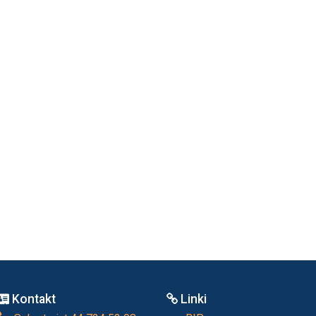
Kontakt
Linki