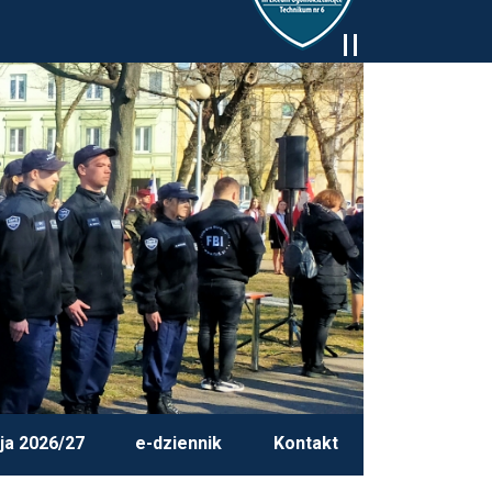
ja 2026/27
e-dziennik
Kontakt