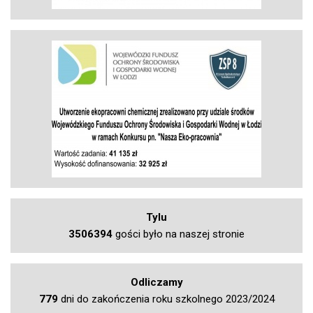
Tylu
3506394
gości było na naszej stronie
Odliczamy
779
dni do zakończenia roku szkolnego 2023/2024