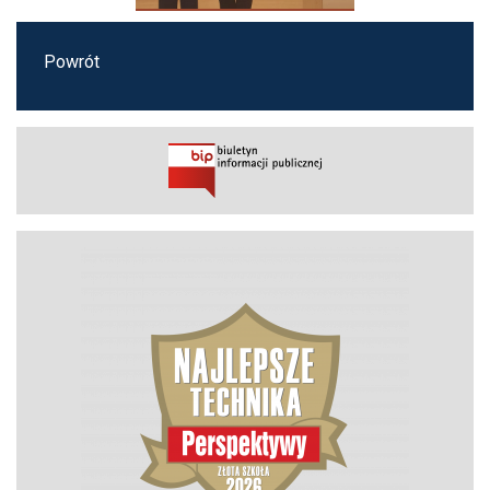
Powrót