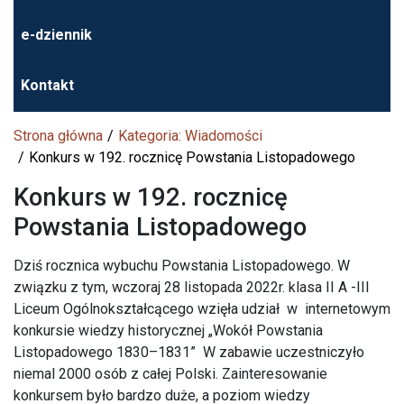
e-dziennik
Kontakt
Strona główna
Kategoria: Wiadomości
Konkurs w 192. rocznicę Powstania Listopadowego
Konkurs w 192. rocznicę
Powstania Listopadowego
Dziś rocznica wybuchu Powstania Listopadowego. W
związku z tym, wczoraj 28 listopada 2022r. klasa II A -III
Liceum Ogólnokształcącego wzięła udział w internetowym
konkursie wiedzy historycznej „Wokół Powstania
Listopadowego 1830–1831” W zabawie uczestniczyło
niemal 2000 osób z całej Polski. Zainteresowanie
konkursem było bardzo duże, a poziom wiedzy