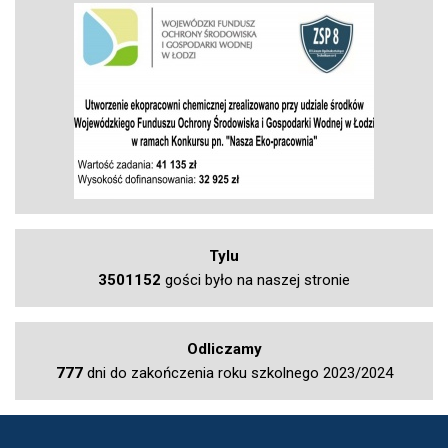
Tylu
3501152
gości było na naszej stronie
Odliczamy
777
dni do zakończenia roku szkolnego 2023/2024