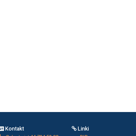
Kontakt
Linki