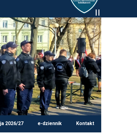
ja 2026/27
e-dziennik
Kontakt