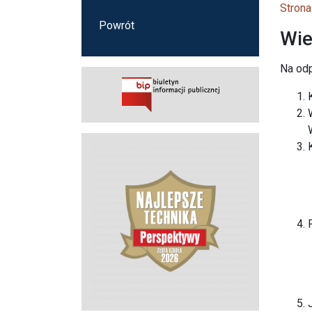
Strona
Powrót
Wie
Na od