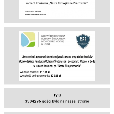
Tylu
3504296
gości było na naszej stronie