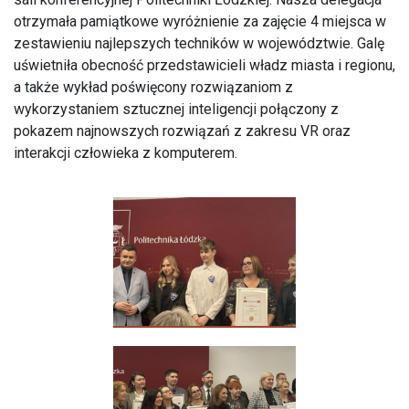
otrzymała pamiątkowe wyróżnienie za zajęcie 4 miejsca w
zestawieniu najlepszych techników w województwie. Galę
uświetniła obecność przedstawicieli władz miasta i regionu,
a także wykład poświęcony rozwiązaniom z
wykorzystaniem sztucznej inteligencji połączony z
pokazem najnowszych rozwiązań z zakresu VR oraz
interakcji człowieka z komputerem.