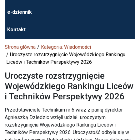
e-dziennik
Kontakt
Strona główna
Kategoria: Wiadomości
Uroczyste rozstrzygnięcie Wojewódzkiego Rankingu
Liceów i Techników Perspektywy 2026
Uroczyste rozstrzygnięcie
Wojewódzkiego Rankingu Liceów
i Techników Perspektywy 2026
Przedstawiciele Technikum nr 6 wraz z panią dyrektor
Agnieszką Dziedzic wzięli udział
uroczystym
rozstrzygnięciu Wojewódzkiego Rankingu Liceów i
Techników Perspektywy 2026. Uroczystość odbyła się w
sali konferencyjnej Politechniki Łódzkiej. Nasza delegacja