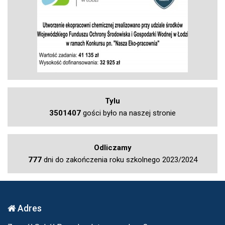
Tylu
3501407
gości było na naszej stronie
Odliczamy
777
dni do zakończenia roku szkolnego 2023/2024
Adres