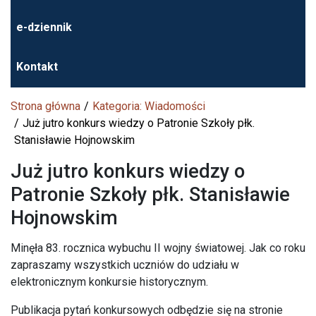
e-dziennik
Kontakt
Strona główna
Kategoria: Wiadomości
Już jutro konkurs wiedzy o Patronie Szkoły płk.
Stanisławie Hojnowskim
Już jutro konkurs wiedzy o
Patronie Szkoły płk. Stanisławie
Hojnowskim
Minęła 83. rocznica wybuchu II wojny światowej. Jak co roku
zapraszamy wszystkich uczniów do udziału w
elektronicznym konkursie historycznym.
Publikacja pytań konkursowych odbędzie się na stronie