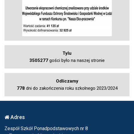
Tylu
3505277
gości było na naszej stronie
Odliczamy
778
dni do zakończenia roku szkolnego 2023/2024
Adres
Zespół Szkół Ponadpodstawowych nr 8