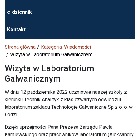
e-dziennik
Kontakt
Strona główna
Kategoria: Wiadomości
Wizyta w Laboratorium Galwanicznym
Wizyta w Laboratorium
Galwanicznym
W dniu 12 października 2022 uczniowie naszej szkoły z
kierunku Technik Analityk z klas czwartych odwiedzili
laboratorium zakładu Technologie Galwaniczne Sp z o. o. w
Łodzi.
Dzięki uprzejmości Pana Prezesa Zarządu Pawła
Karniewskiego oraz pracowników laboratorium (Aleksandry