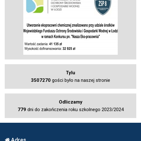
Tylu
3507270
gości było na naszej stronie
Odliczamy
779
dni do zakończenia roku szkolnego 2023/2024
Adres