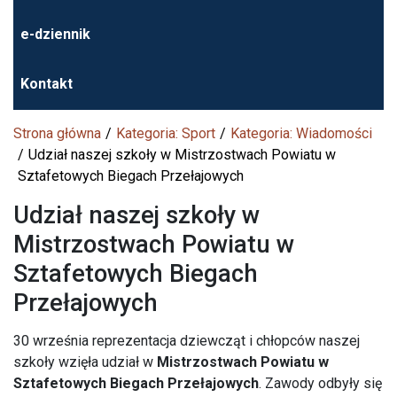
e-dziennik
Kontakt
Strona główna
Kategoria: Sport
Kategoria: Wiadomości
Udział naszej szkoły w Mistrzostwach Powiatu w
Sztafetowych Biegach Przełajowych
Udział naszej szkoły w
Mistrzostwach Powiatu w
Sztafetowych Biegach
Przełajowych
30 września reprezentacja dziewcząt i chłopców naszej
szkoły wzięła udział w
Mistrzostwach Powiatu w
Sztafetowych Biegach Przełajowych
. Zawody odbyły się