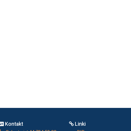
Kontakt
Linki