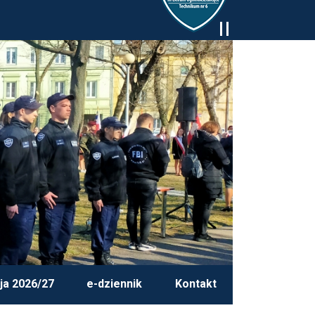
ja 2026/27
e-dziennik
Kontakt