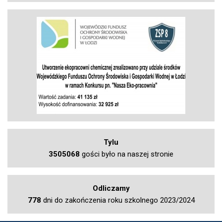
Tylu
3505068
gości było na naszej stronie
Odliczamy
778
dni do zakończenia roku szkolnego 2023/2024