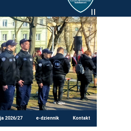
ja 2026/27
e-dziennik
Kontakt