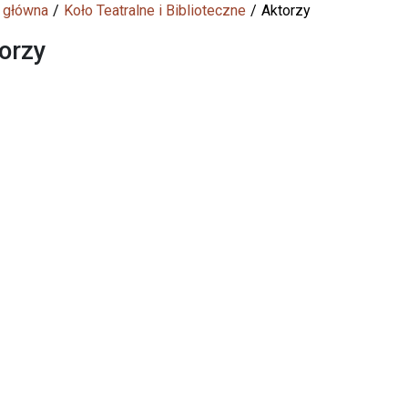
 główna
Koło Teatralne i Biblioteczne
Aktorzy
orzy