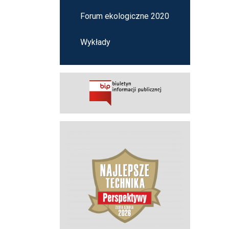
Forum ekologiczne 2020
Wykłady