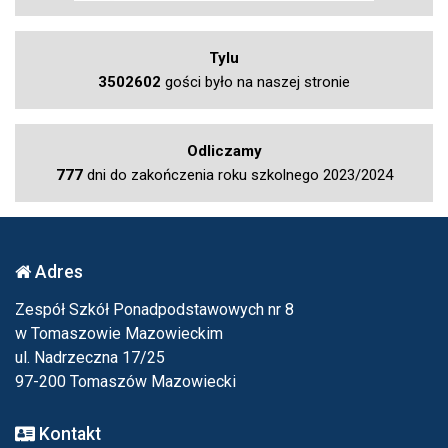
Tylu
3502602
gości było na naszej stronie
Odliczamy
777
dni do zakończenia roku szkolnego 2023/2024
Adres
Zespół Szkół Ponadpodstawowych nr 8
w Tomaszowie Mazowieckim
ul. Nadrzeczna 17/25
97-200 Tomaszów Mazowiecki
Kontakt