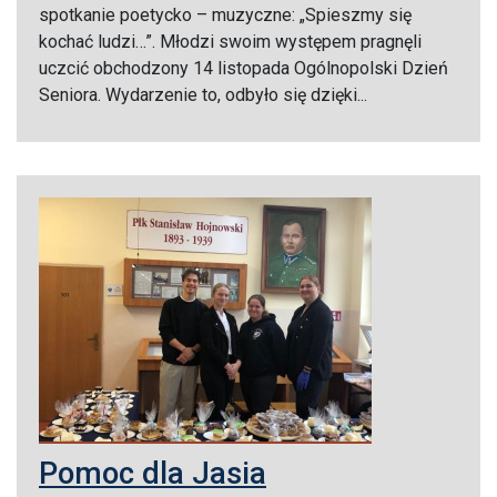
spotkanie poetycko – muzyczne: „Spieszmy się
kochać ludzi…”. Młodzi swoim występem pragnęli
uczcić obchodzony 14 listopada Ogólnopolski Dzień
Seniora. Wydarzenie to, odbyło się dzięki...
Pomoc dla Jasia