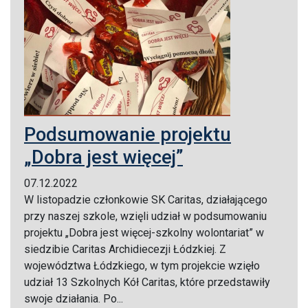
Podsumowanie projektu
„Dobra jest więcej”
07.12.2022
W listopadzie członkowie SK Caritas, działającego
przy naszej szkole, wzięli udział w podsumowaniu
projektu „Dobra jest więcej-szkolny wolontariat” w
siedzibie Caritas Archidiecezji Łódzkiej. Z
województwa Łódzkiego, w tym projekcie wzięło
udział 13 Szkolnych Kół Caritas, które przedstawiły
swoje działania. Po...