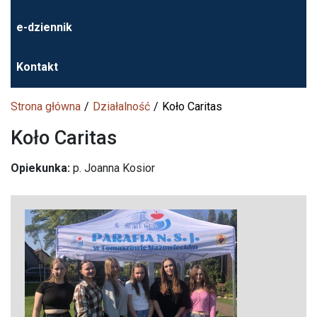
e-dziennik
Kontakt
Strona główna
Działalność
Koło Caritas
Koło Caritas
Opiekunka:
p. Joanna Kosior