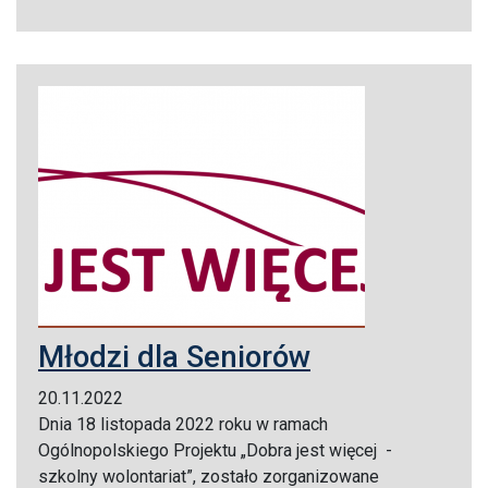
Młodzi dla Seniorów
20.11.2022
Dnia 18 listopada 2022 roku w ramach
Ogólnopolskiego Projektu „Dobra jest więcej -
szkolny wolontariat”, zostało zorganizowane