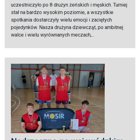
uczestniczyło po 8 drużyn żeńskich i męskich. Turniej
stał na bardzo wysokim poziomie, a wszystkie
spotkania dostarczyły wielu emocji i zaciętych
pojedynków. Nasza drużyna dziewcząt, po ambitnej
walce i wielu wyrównanych meczach,...