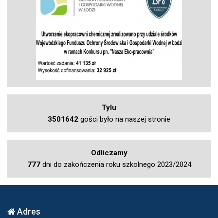
Tylu
3501642
gości było na naszej stronie
Odliczamy
777
dni do zakończenia roku szkolnego 2023/2024
Adres