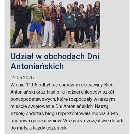
Udział w obchodach Dni
Antoniańskich
12.06.2026
W dniu 11.06 odbył się coroczny rekreacyjny Bieg
Antoniański oraz finał piłki nożnej chłopców szkół
ponadpodstawowych, które rozpoczęły w naszym
mieście świętowanie Dni Antoniańskich. Naszą
szkołę podczas biegu reprezentowała mocna 30-to
osobowa grupa uczniów. Wszyscy szczęśliwie dotarli
do mety, a każdy uczestnik...