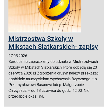
Mistrzostwa Szkoły w
Mikstach Siatkarskich- zapisy
27.05.2026
Serdecznie zapraszamy do udziału w Mistrzostwach
Szkoły w Mikstach Siatkarskich, które odbędą się 23
czerwca 2026 r.! Zgłoszenia drużyn należy przekazać
osobiście nauczycielom wychowania fizycznego – p.
Przemysławowi Baranowi lub p. Małgorzacie
Chrząszcz – do 18 czerwca do godz. 12:00. Nie
przegapcie okazji na...