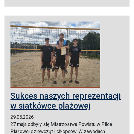
Sukces naszych reprezentacji
w siatkówce plażowej
29.05.2026
27 maja odbyły się Mistrzostwa Powiatu w Piłce
Plażowej dziewcząt i chłopców. W zawodach