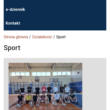
e-dziennik
Kontakt
Strona główna
Działalność
Sport
Sport