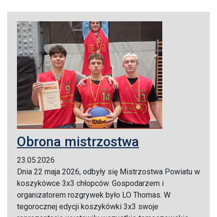
Obrona mistrzostwa
23.05.2026
Dnia 22 maja 2026, odbyły się Mistrzostwa Powiatu w
koszykówce 3x3 chłopców. Gospodarzem i
organizatorem rozgrywek było LO Thomas. W
tegorocznej edycji koszykówki 3x3 swoje