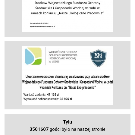
Tylu
3501607
gości było na naszej stronie