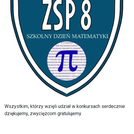
Wszystkim, którzy wzięli udział w konkursach serdecznie
dziękujemy, zwycięzcom gratulujemy.