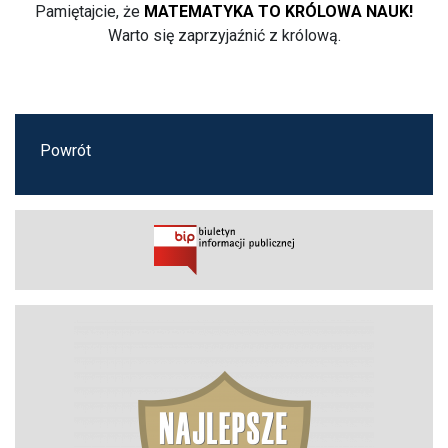
Pamiętajcie, że
MATEMATYKA TO KRÓLOWA NAUK!
Warto się zaprzyjaźnić z królową.
Powrót