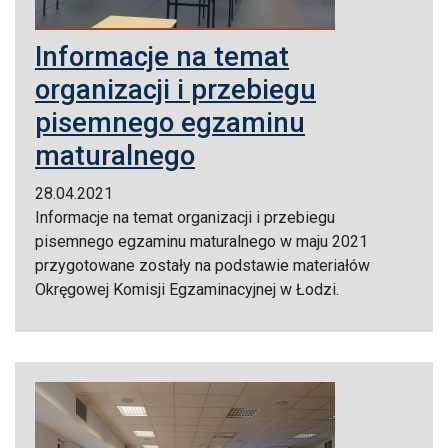
Informacje na temat
organizacji i przebiegu
pisemnego egzaminu
maturalnego
28.04.2021
Informacje na temat organizacji i przebiegu
pisemnego egzaminu maturalnego w maju 2021
przygotowane zostały na podstawie materiałów
Okręgowej Komisji Egzaminacyjnej w Łodzi.