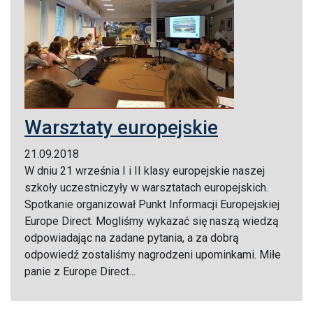
Warsztaty europejskie
21.09.2018
W dniu 21 września I i II klasy europejskie naszej
szkoły uczestniczyły w warsztatach europejskich.
Spotkanie organizował Punkt Informacji Europejskiej
Europe Direct. Mogliśmy wykazać się naszą wiedzą
odpowiadając na zadane pytania, a za dobrą
odpowiedź zostaliśmy nagrodzeni upominkami. Miłe
panie z Europe Direct...