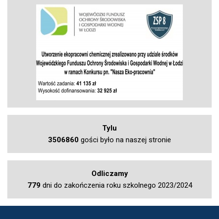
Tylu
3506860
gości było na naszej stronie
Odliczamy
779
dni do zakończenia roku szkolnego 2023/2024