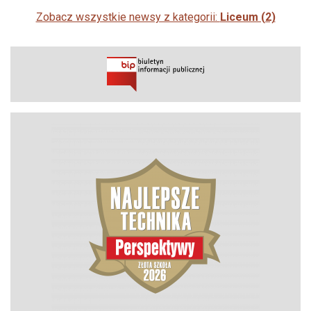
Zobacz wszystkie newsy z kategorii:
Liceum (2)