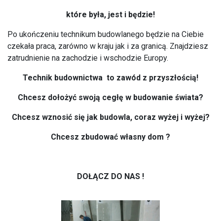
które była, jest i będzie!
Po ukończeniu technikum budowlanego będzie na Ciebie
czekała praca, zarówno w kraju jak i za granicą. Znajdziesz
zatrudnienie na zachodzie i wschodzie Europy.
Technik budownictwa to zawód z przyszłością!
Chcesz dołożyć swoją cegłę w budowanie świata?
Chcesz wznosić się jak budowla, coraz wyżej i wyżej?
Chcesz zbudować własny dom ?
DOŁĄCZ DO NAS !