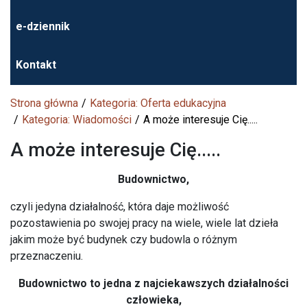
e-dziennik
Kontakt
Strona główna
Kategoria: Oferta edukacyjna
Kategoria: Wiadomości
A może interesuje Cię.....
A może interesuje Cię.....
Budownictwo,
czyli jedyna działalność, która daje możliwość
pozostawienia po swojej pracy na wiele, wiele lat dzieła
jakim może być budynek czy budowla o różnym
przeznaczeniu.
Budownictwo to jedna z najciekawszych działalności
człowieka,