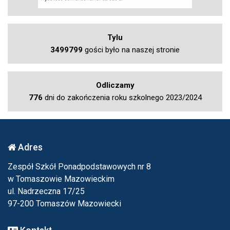
Tylu
3499799
gości było na naszej stronie
Odliczamy
776
dni do zakończenia roku szkolnego 2023/2024
Adres
Zespół Szkół Ponadpodstawowych nr 8
w Tomaszowie Mazowieckim
ul. Nadrzeczna 17/25
97-200 Tomaszów Mazowiecki