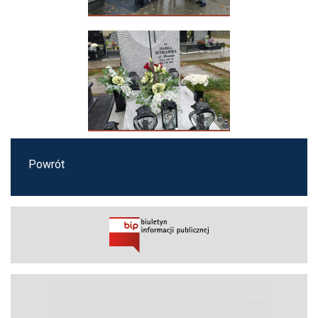
Powrót