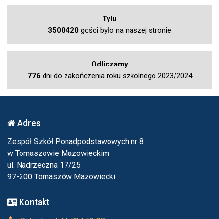
Tylu
3500420
gości było na naszej stronie
Odliczamy
776
dni do zakończenia roku szkolnego 2023/2024
Adres
Zespół Szkół Ponadpodstawowych nr 8
w Tomaszowie Mazowieckim
ul. Nadrzeczna 17/25
97-200 Tomaszów Mazowiecki
Kontakt