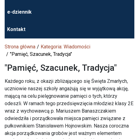
e-dziennik
Kontakt
Strona główna
Kategoria: Wiadomości
"Pamięć, Szacunek, Tradycja"
"Pamięć, Szacunek, Tradycja"
Każdego roku, z okazji zbliżającego się Święta Zmarłych,
uczniowie naszej szkoły angażują się w wyjątkową akcję,
mającą na celu pielęgnowanie pamięci o tych, którzy
odeszli. W ramach tego przedsięwzięcia młodzież klasy 2E
wraz z wychowawcą p. Mariuszem Banaszczakiem
odwiedziła i porządkowała miejsca pamięci związane z
pułkownikiem Stanisławem Hojnowskim. Nasza coroczna
akcja porządkowania grobów jest ważnym elementem