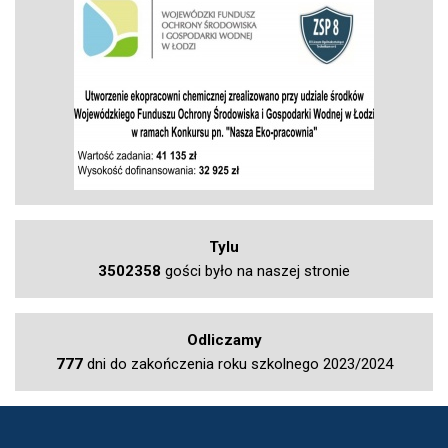
Tylu
3502358
gości było na naszej stronie
Odliczamy
777
dni do zakończenia roku szkolnego 2023/2024