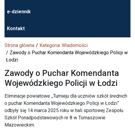
e-dziennik
Kontakt
Strona główna
Kategoria: Wiadomości
Zawody o Puchar Komendanta Wojewódzkiego Policji w
Łodzi
Zawody o Puchar Komendanta
Wojewódzkiego Policji w Łodzi
Eliminacje powiatowe ,,Turnieju dla uczniów szkół średnich
o puchar Komendanta Wojewódzkiego Policji w Łodzi”
odbyły się 14 marca 2025 roku w hali sportowej Zespołu
Szkół Ponadpodstawowych nr 8 w Tomaszowie
Mazowieckim.