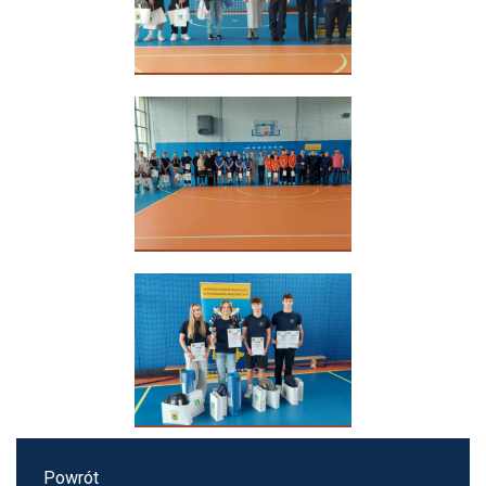
Powrót