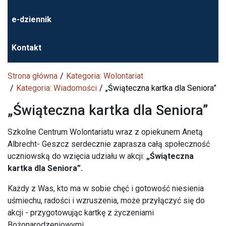
e-dziennik
Kontakt
Strona główna
Kategoria: Wolontariat
Kategoria: Wiadomości
„Świąteczna kartka dla Seniora”
„Świąteczna kartka dla Seniora”
Szkolne Centrum Wolontariatu wraz z opiekunem Anetą
Albrecht- Geszcz serdecznie zaprasza całą społeczność
uczniowską do wzięcia udziału w akcji:
„Świąteczna
kartka dla Seniora”.
Każdy z Was, kto ma w sobie chęć i gotowość niesienia
uśmiechu, radości i wzruszenia, może przyłączyć się do
akcji - przygotowując kartkę z życzeniami
Bożonarodzeniowymi.