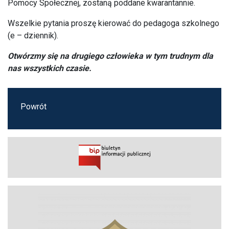
Pomocy Społecznej, zostaną poddane kwarantannie.
Wszelkie pytania proszę kierować do pedagoga szkolnego
(e – dziennik).
Otwórzmy się na drugiego człowieka w tym trudnym dla
nas wszystkich czasie.
Powrót