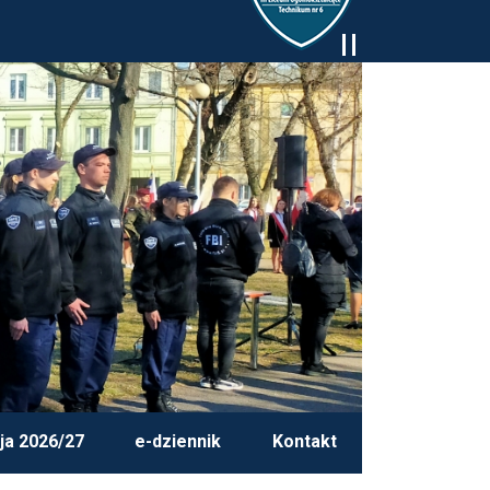
ja 2026/27
e-dziennik
Kontakt