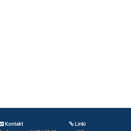
Kontakt
Linki