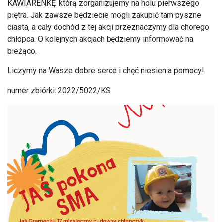
KAWIARENKĘ, którą zorganizujemy na holu pierwszego
piętra. Jak zawsze będziecie mogli zakupić tam pyszne
ciasta, a cały dochód z tej akcji przeznaczymy dla chorego
chłopca. O kolejnych akcjach będziemy informować na
bieżąco.
Liczymy na Wasze dobre serce i chęć niesienia pomocy!
numer zbiórki: 2022/5022/KS