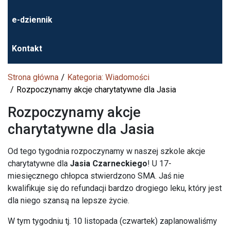
e-dziennik
Kontakt
Strona główna
Kategoria: Wiadomości
Rozpoczynamy akcje charytatywne dla Jasia
Rozpoczynamy akcje
charytatywne dla Jasia
Od tego tygodnia rozpoczynamy w naszej szkole akcje
charytatywne dla
Jasia Czarneckiego
! U 17-
miesięcznego chłopca stwierdzono SMA. Jaś nie
kwalifikuje się do refundacji bardzo drogiego leku, który jest
dla niego szansą na lepsze życie.
W tym tygodniu tj. 10 listopada (czwartek) zaplanowaliśmy