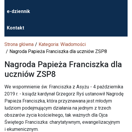
e-dziennik
Kontakt
Strona główna
Kategoria: Wiadomości
Nagroda Papieża Franciszka dla uczniów ZSP8
Nagroda Papieża Franciszka dla
uczniów ZSP8
We wspomnienie św. Franciszka z Asyżu - 4 października
2019 r. - ksiądz kardynał Grzegorz Ryś ustanowił Nagrodę
Papieża Franciszka, która przyznawana jest młodym
ludziom podejmującym działania na jednym z trzech
obszarów życia kościelnego, tak ważnych dla Ojca
Świętego Franciszka: charytatywnym, ewangelizacyjnym
i ekumenicznym.