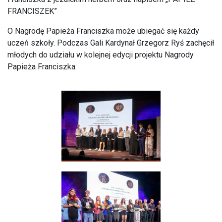
FRANCISZEK”
O Nagrodę Papieża Franciszka może ubiegać się każdy
uczeń szkoły. Podczas Gali Kardynał Grzegorz Ryś zachęcił
młodych do udziału w kolejnej edycji projektu Nagrody
Papieża Franciszka.