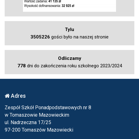
Tylu
3505226
gości było na naszej stronie
Odliczamy
778
dni do zakończenia roku szkolnego 2023/2024
Adres
Zespół Szkół Ponadpodstawowych nr 8
w Tomaszowie Mazowieckim
ul. Nadrzeczna 17/25
97-200 Tomaszów Mazowiecki