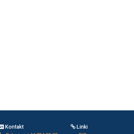
Kontakt
Linki