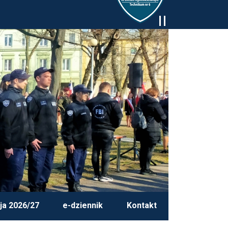
ja 2026/27
e-dziennik
Kontakt