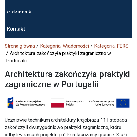
e-dziennik
Kontakt
Strona główna
Kategoria: Wiadomości
Kategoria: FERS
Architektura zakończyła praktyki zagraniczne w
Portugalii
Architektura zakończyła praktyki
zagraniczne w Portugalii
Uczniowie technikum architektury krajobrazu 11 listopada
zakończyli dwutygodniowe praktyki zagraniczne, które
odbyli w ramach projektu pn" Przekraczamy granice. Staże