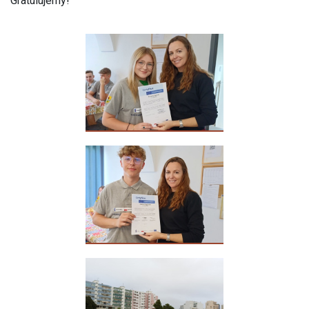
Gratulujemy!