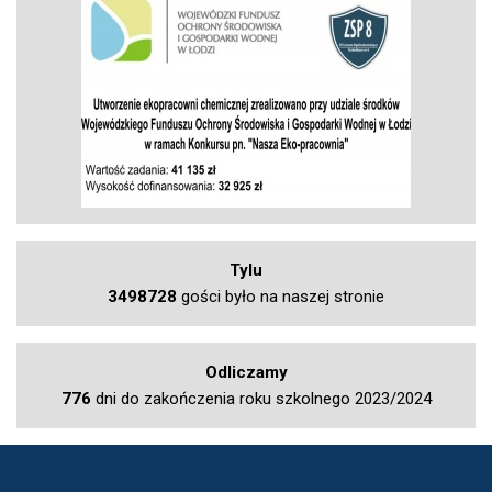
Tylu
3498728
gości było na naszej stronie
Odliczamy
776
dni do zakończenia roku szkolnego 2023/2024