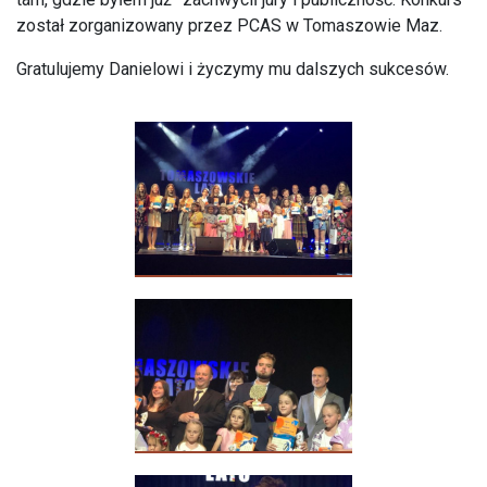
został zorganizowany przez PCAS w Tomaszowie Maz.
Gratulujemy Danielowi i życzymy mu dalszych sukcesów
.