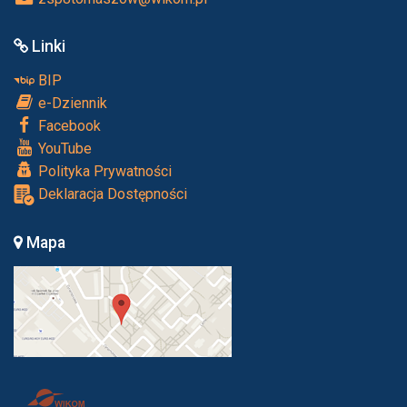
Linki
BIP
e-Dziennik
Facebook
YouTube
Polityka Prywatności
Deklaracja Dostępności
Mapa