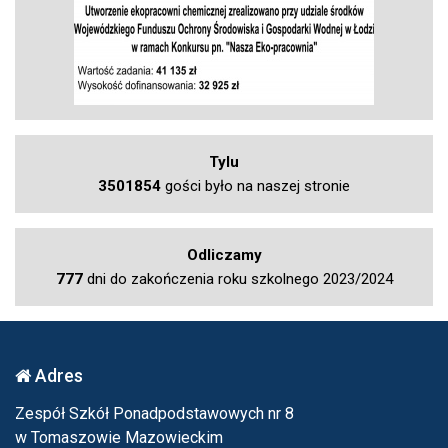
Tylu
3501854
gości było na naszej stronie
Odliczamy
777
dni do zakończenia roku szkolnego 2023/2024
Adres
Zespół Szkół Ponadpodstawowych nr 8
w Tomaszowie Mazowieckim