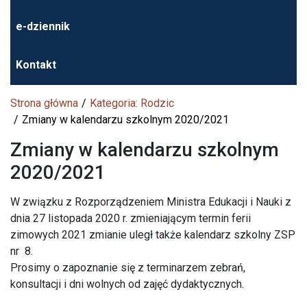
e-dziennik
Kontakt
Strona główna
Kategoria: Rodzic
Zmiany w kalendarzu szkolnym 2020/2021
Zmiany w kalendarzu szkolnym
2020/2021
W związku z Rozporządzeniem Ministra Edukacji i Nauki z
dnia 27 listopada 2020 r. zmieniającym termin ferii
zimowych 2021 zmianie uległ także kalendarz szkolny ZSP
nr 8.
Prosimy o zapoznanie się z terminarzem zebrań,
konsultacji i dni wolnych od zajęć dydaktycznych.