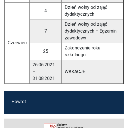
Dzień wolny od zajęć
4
dydaktycznych
Dzień wolny od zajęć
7
dydaktycznych – Egzamin
zawodowy
Czerwiec
Zakończenie roku
25
szkolnego
26.06.2021.
–
WAKACJE
31.08.2021
Powrót