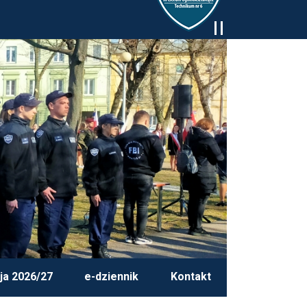
ja 2026/27
e-dziennik
Kontakt