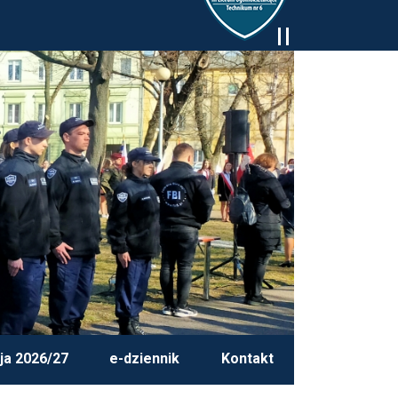
ja 2026/27
e-dziennik
Kontakt