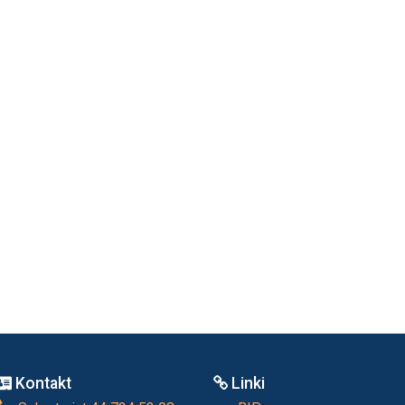
Kontakt
Linki