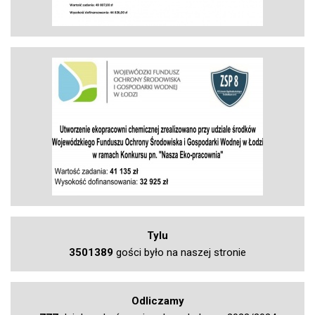
Tylu
3501389
gości było na naszej stronie
Odliczamy