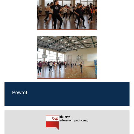
Powrót