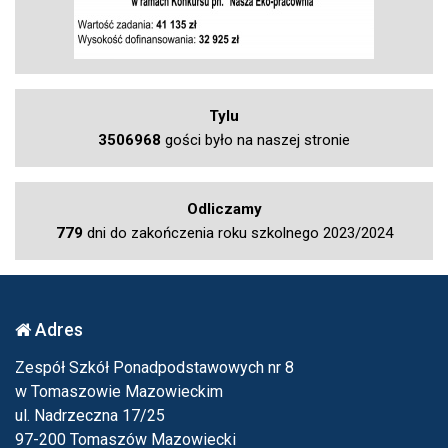
Tylu
3506968
gości było na naszej stronie
Odliczamy
779
dni do zakończenia roku szkolnego 2023/2024
Adres
Zespół Szkół Ponadpodstawowych nr 8
w Tomaszowie Mazowieckim
ul. Nadrzeczna 17/25
97-200 Tomaszów Mazowiecki