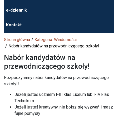
e-dziennik
Kontakt
Strona główna
Kategoria: Wiadomości
Nabór kandydatów na przewodniczącego szkoły!
Nabór kandydatów na
przewodniczącego szkoły!
Rozpoczynamy nabór kandydatów na przewodniczącego
szkoły!!
Jeżeli jesteś uczniem I-III klas Liceum lub I-IV klas
Technikum
Jeżeli jesteś kreatywny, nie boisz się wyzwań i masz
fajne pomysły