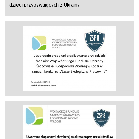
dzieci przybywających z Ukrainy