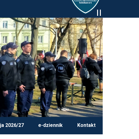
ja 2026/27
e-dziennik
Kontakt