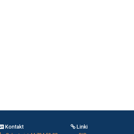
Kontakt
Linki