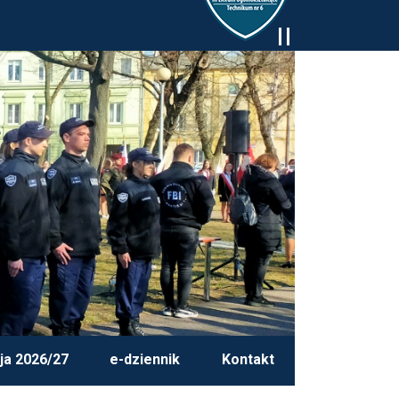
ja 2026/27
e-dziennik
Kontakt