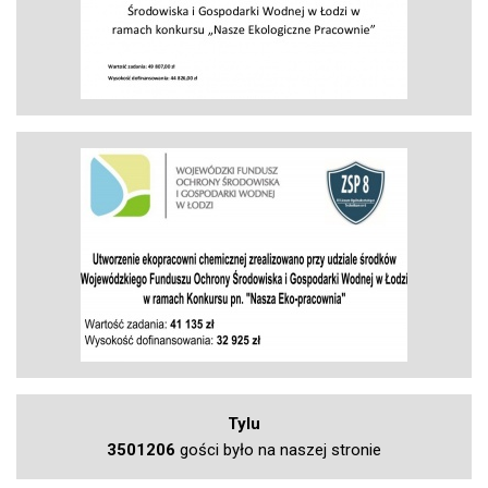
Tylu
3501206
gości było na naszej stronie