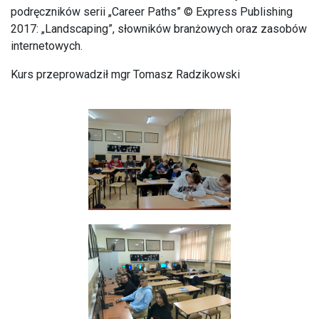
podręczników serii „Career Paths” © Express Publishing
2017: „Landscaping”, słowników branżowych oraz zasobów
internetowych.
Kurs przeprowadził mgr Tomasz Radzikowski