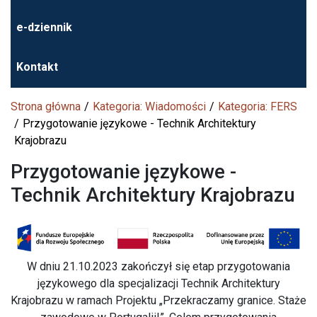
e-dziennik
Kontakt
Strona główna
Kategoria: Wiadomości
Kategoria: FERS
Przygotowanie językowe - Technik Architektury
Krajobrazu
Przygotowanie językowe -
Technik Architektury Krajobrazu
W dniu 21.10.2023 zakończył się etap przygotowania
językowego dla specjalizacji Technik Architektury
Krajobrazu w ramach Projektu „Przekraczamy granice. Staże