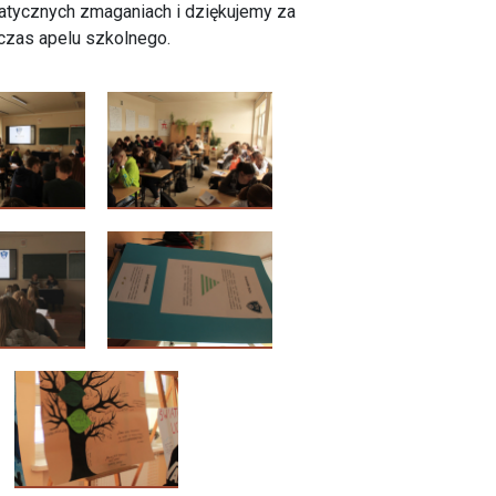
tycznych zmaganiach i dziękujemy za
zas apelu szkolnego.