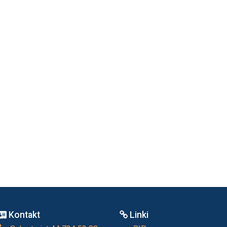
Kontakt
Linki