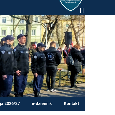
ja 2026/27
e-dziennik
Kontakt