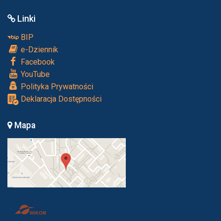
Linki
BIP
e-Dziennik
Facebook
YouTube
Polityka Prywatności
Deklaracja Dostępności
Mapa