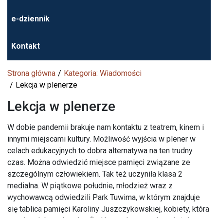
e-dziennik
Kontakt
Strona główna
Kategoria: Wiadomości
Lekcja w plenerze
Lekcja w plenerze
W dobie pandemii brakuje nam kontaktu z teatrem, kinem i
innymi miejscami kultury. Możliwość wyjścia w plener w
celach edukacyjnych to dobra alternatywa na ten trudny
czas. Można odwiedzić miejsce pamięci związane ze
szczególnym człowiekiem. Tak też uczyniła klasa 2
medialna. W piątkowe południe, młodzież wraz z
wychowawcą odwiedzili Park Tuwima, w którym znajduje
się tablica pamięci Karoliny Juszczykowskiej, kobiety, która