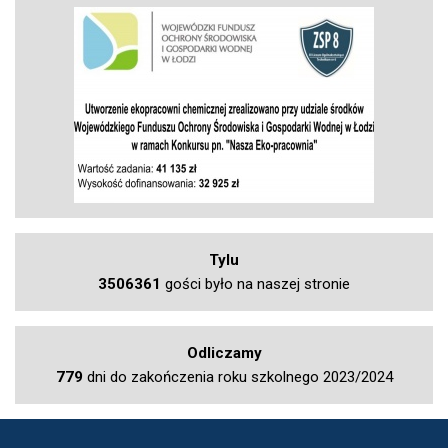
Tylu
3506361
gości było na naszej stronie
Odliczamy
779
dni do zakończenia roku szkolnego 2023/2024