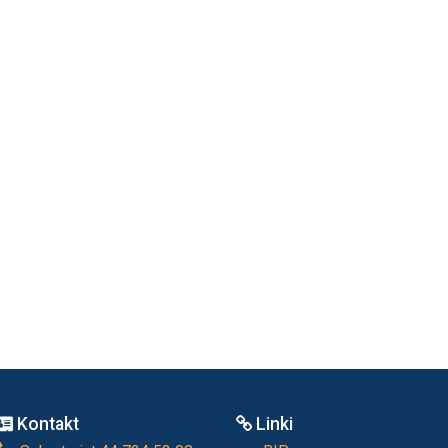
Kontakt
Linki