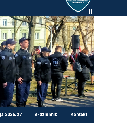
ja 2026/27
e-dziennik
Kontakt