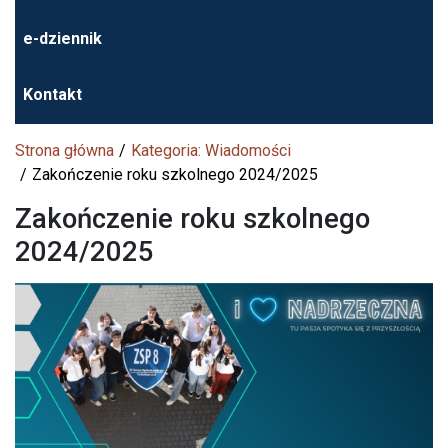
e-dziennik
Kontakt
Strona główna
Kategoria: Wiadomości
Zakończenie roku szkolnego 2024/2025
Zakończenie roku szkolnego
2024/2025