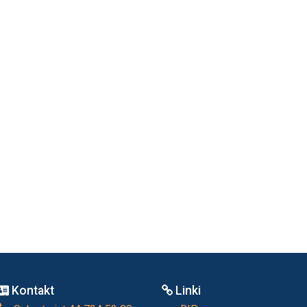
Kontakt
Linki