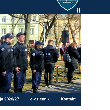
ja 2026/27
e-dziennik
Kontakt