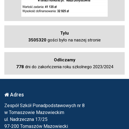
Tylu
3505320
gości było na naszej stronie
Odliczamy
778
dni do zakończenia roku szkolnego 2023/2024
Adres
Zespół Szkół Ponadpodstawowych nr 8
w Tomaszowie Mazowieckim
ul. Nadrzeczna 17/25
97-200 Tomaszów Mazowiecki