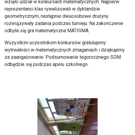
wzięło udział w konkursach matematycznych. Najpierw
reprezentanci klas rywalizowali w dyktandzie
geometrycznym, następnie dwuosobowe drużyny
rozwiązywały zadania podczas turnieju. Na zakończenie
odbyła się gra matematyczna MATIGMA.
Wszystkim uczestnikom konkursów gratulujemy
wytrwałości w matematycznych zmaganiach i dziękujemy
za zaangażowanie. Podsumowanie tegorocznego SDM
odbędzie się podczas apelu szkolnego.