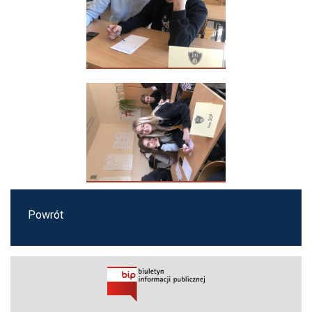
Powrót