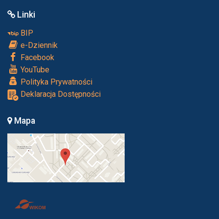
Linki
BIP
e-Dziennik
Facebook
YouTube
Polityka Prywatności
Deklaracja Dostępności
Mapa