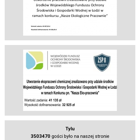
Tylu
3503470
gości było na naszej stronie