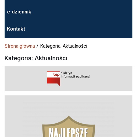
e-dziennik
Kontakt
Strona główna
Kategoria: Aktualności
Kategoria: Aktualności