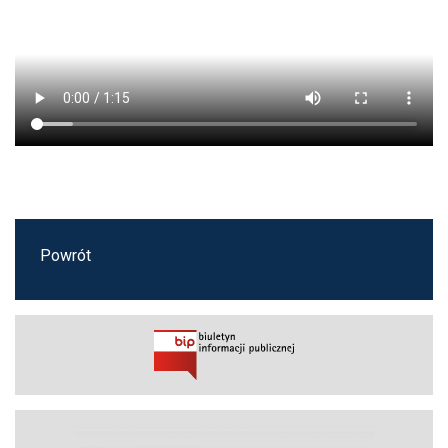
Powrót