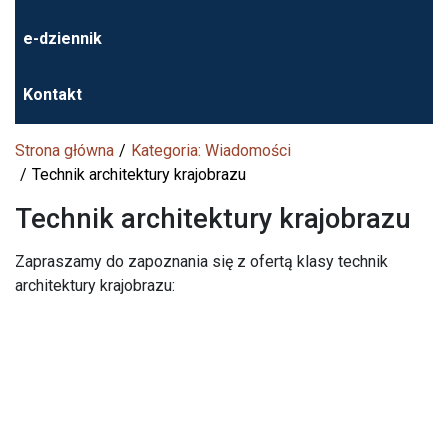
e-dziennik
Kontakt
Strona główna
Kategoria: Wiadomości
Technik architektury krajobrazu
Technik architektury krajobrazu
Zapraszamy do zapoznania się z ofertą klasy technik
architektury krajobrazu: