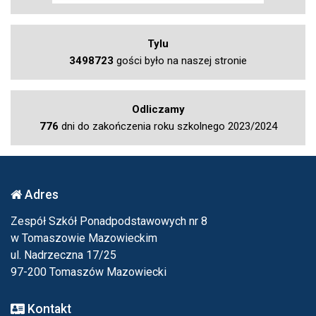
Tylu
3498723
gości było na naszej stronie
Odliczamy
776
dni do zakończenia roku szkolnego 2023/2024
Adres
Zespół Szkół Ponadpodstawowych nr 8
w Tomaszowie Mazowieckim
ul. Nadrzeczna 17/25
97-200 Tomaszów Mazowiecki
Kontakt