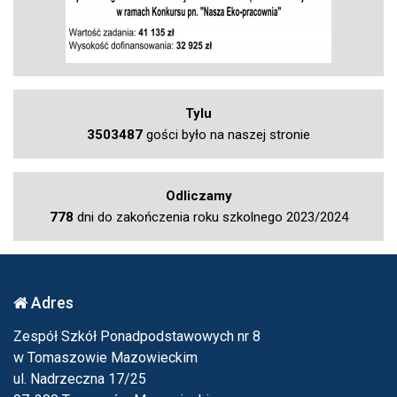
Tylu
3503487
gości było na naszej stronie
Odliczamy
778
dni do zakończenia roku szkolnego 2023/2024
Adres
Zespół Szkół Ponadpodstawowych nr 8
w Tomaszowie Mazowieckim
ul. Nadrzeczna 17/25