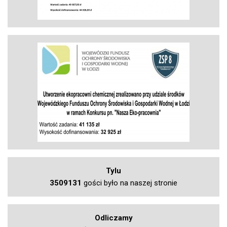
Tylu
3509131
gości było na naszej stronie
Odliczamy